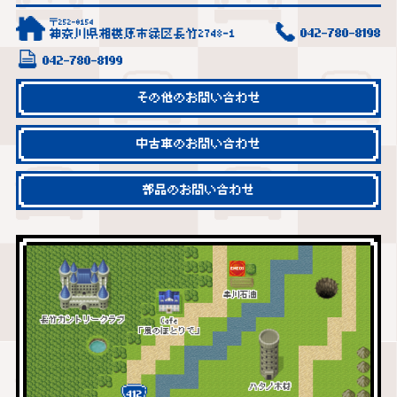
〒252-0154
神奈川県相模原市緑区長竹2748-1
042-780-8198
042-780-8199
その他のお問い合わせ
中古車のお問い合わせ
部品のお問い合わせ