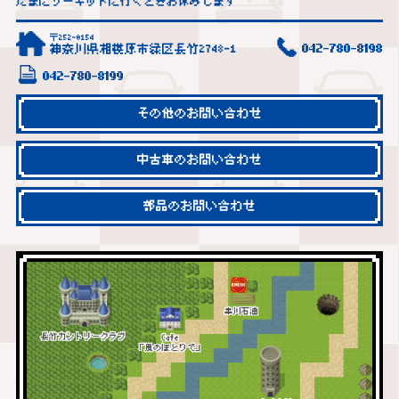
たまにサーキットに行くときお休みします
〒252-0154
神奈川県相模原市緑区長竹2748-1
042-780-8198
042-780-8199
その他のお問い合わせ
中古車のお問い合わせ
部品のお問い合わせ