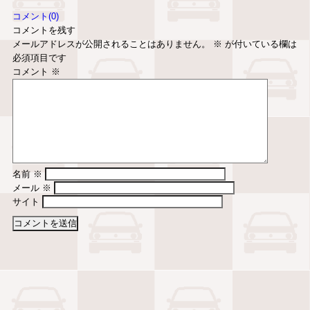
コメント(0)
コメントを残す
メールアドレスが公開されることはありません。
※
が付いている欄は
必須項目です
コメント
※
名前
※
メール
※
サイト