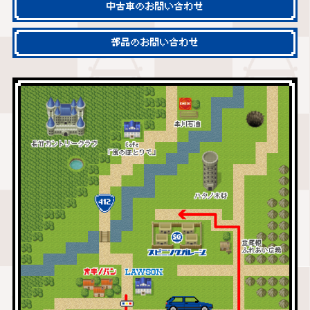
中古車のお問い合わせ
部品のお問い合わせ