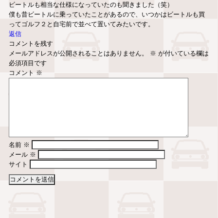
ビートルも相当な仕様になっていたのも聞きました（笑）
僕も昔ビートルに乗っていたことがあるので、いつかはビートルも買
ってゴルフ２と自宅前で並べて置いてみたいです。
返信
コメントを残す
メールアドレスが公開されることはありません。
※
が付いている欄は
必須項目です
コメント
※
名前
※
メール
※
サイト