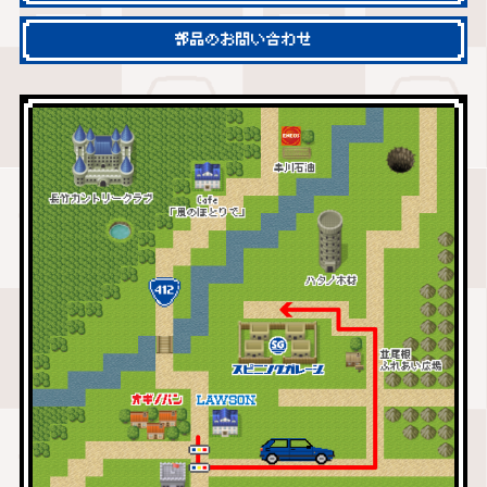
部品のお問い合わせ