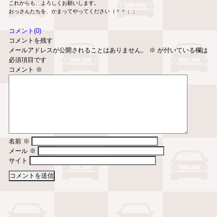
これからも、よろしくお願いします。
おっさんたちを、かまってやってください（＾＾；；
コメント(0)
コメントを残す
メールアドレスが公開されることはありません。
※
が付いている欄は
必須項目です
コメント
※
名前
※
メール
※
サイト