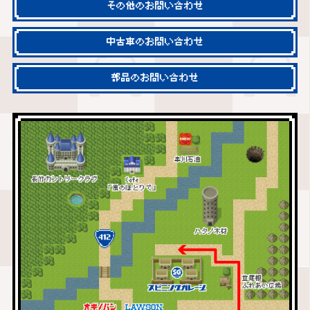
その他のお問い合わせ
中古車のお問い合わせ
部品のお問い合わせ