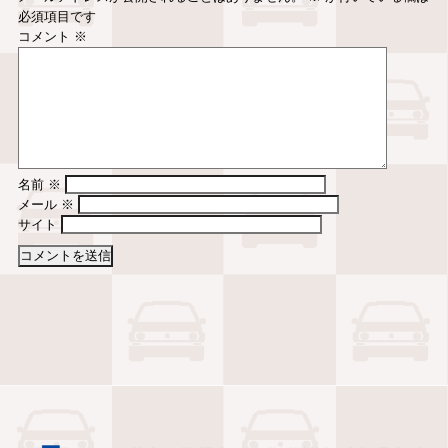
必須項目です
コメント
※
名前
※
メール
※
サイト