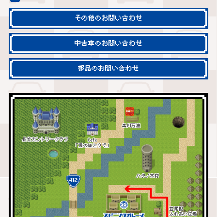
その他のお問い合わせ
中古車のお問い合わせ
部品のお問い合わせ