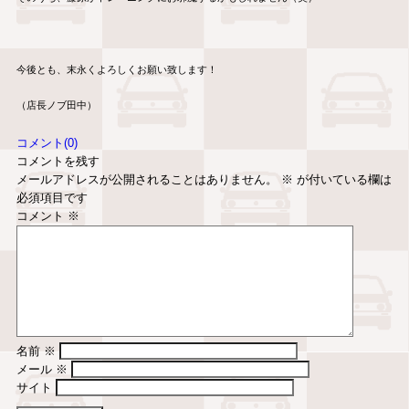
今後とも、末永くよろしくお願い致します！
（店長ノブ田中）
コメント(0)
コメントを残す
メールアドレスが公開されることはありません。
※
が付いている欄は
必須項目です
コメント
※
名前
※
メール
※
サイト