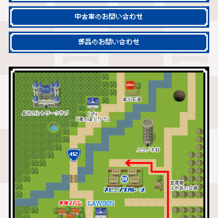
中古車のお問い合わせ
部品のお問い合わせ