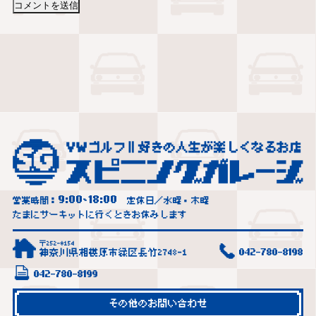
9:00
18:00
営業時間：
~
定休日／水曜・木曜
たまにサーキットに行くときお休みします
〒252-0154
神奈川県相模原市緑区長竹2748-1
042-780-8198
042-780-8199
その他のお問い合わせ