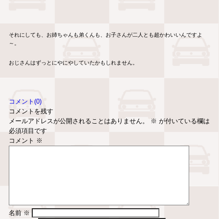
それにしても、お姉ちゃんも弟くんも、お子さんが二人とも超かわいいんですよ
～。
おじさんはずっとにやにやしていたかもしれません。
コメント(0)
コメントを残す
メールアドレスが公開されることはありません。
※
が付いている欄は
必須項目です
コメント
※
名前
※