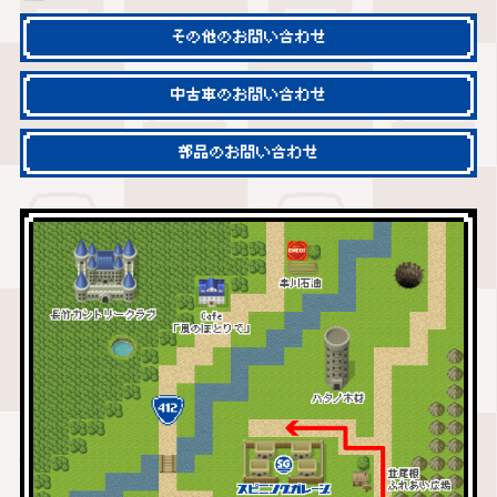
その他のお問い合わせ
中古車のお問い合わせ
部品のお問い合わせ