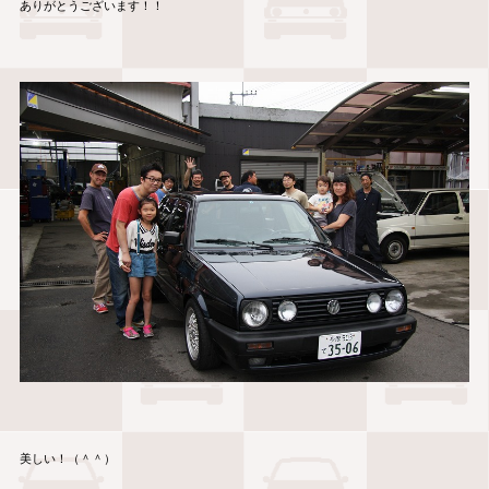
ありがとうございます！！
美しい！（＾＾）