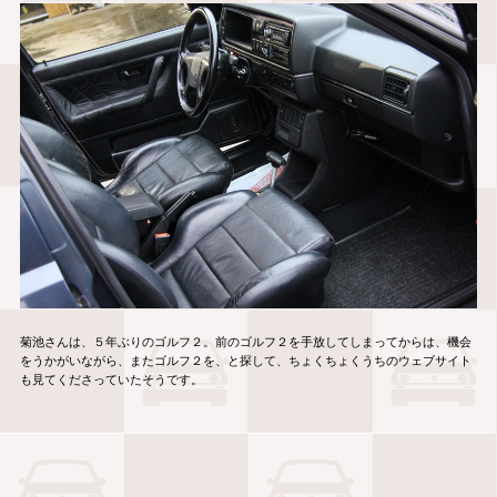
菊池さんは、５年ぶりのゴルフ２。前のゴルフ２を手放してしまってからは、機会
をうかがいながら、またゴルフ２を、と探して、ちょくちょくうちのウェブサイト
も見てくださっていたそうです。