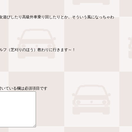
女遊びしたり高級外車乗り回したりとか、そういう風になっちゃわ
ルフ（芝刈りのほう）教わりに行きます～！
付いている欄は必須項目です