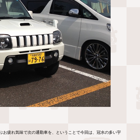
ぶお疲れ気味で次の通勤車を、ということで今回は、冠水の多い宇