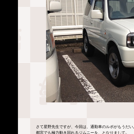
さて星野先生ですが、今回は、通勤車のルポがもうだい
都宮でも極力動き回れるジムニーを、となりまして。