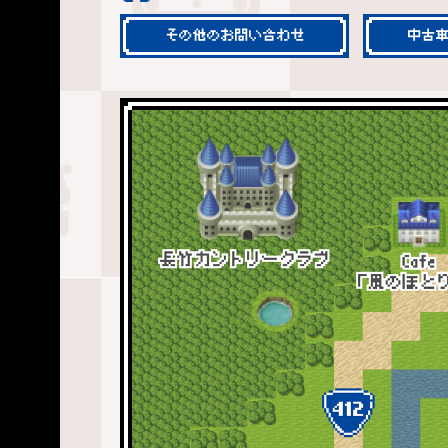
その他のお問い合わせ
中古