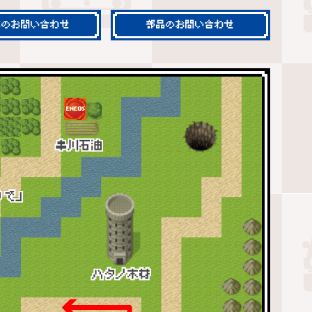
車のお問い合わせ
部品のお問い合わせ