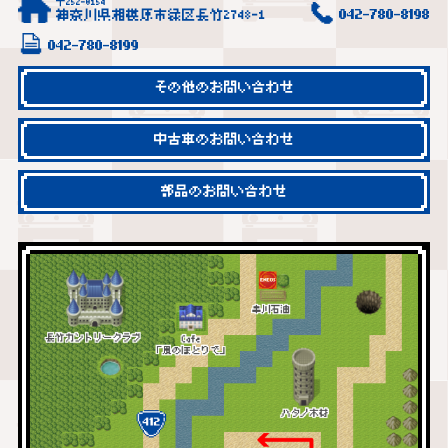
〒252-0154
神奈川県相模原市緑区長竹2748-1
042-780-8198
042-780-8199
その他のお問い合わせ
中古車のお問い合わせ
部品のお問い合わせ