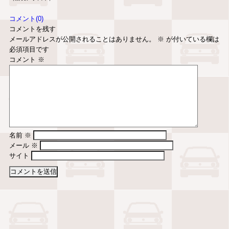
コメント(0)
コメントを残す
メールアドレスが公開されることはありません。
※
が付いている欄は
必須項目です
コメント
※
名前
※
メール
※
サイト