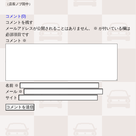
（店長ノブ田中）
コメント(0)
コメントを残す
メールアドレスが公開されることはありません。
※
が付いている欄は
必須項目です
コメント
※
名前
※
メール
※
サイト