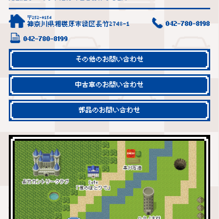
〒252-0154
神奈川県相模原市緑区長竹2748-1
042-780-8198
042-780-8199
その他のお問い合わせ
中古車のお問い合わせ
部品のお問い合わせ