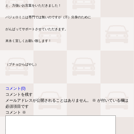
と、力強いお言葉をいただきました！
パジェロミニは専門では無いのですが（汗）分身のために
がんばってサポートさせていただきます。
末永く宜しくお願い致します！
（ブチョひらばやし）
コメント(0)
コメントを残す
メールアドレスが公開されることはありません。
※
が付いている欄は
必須項目です
コメント
※