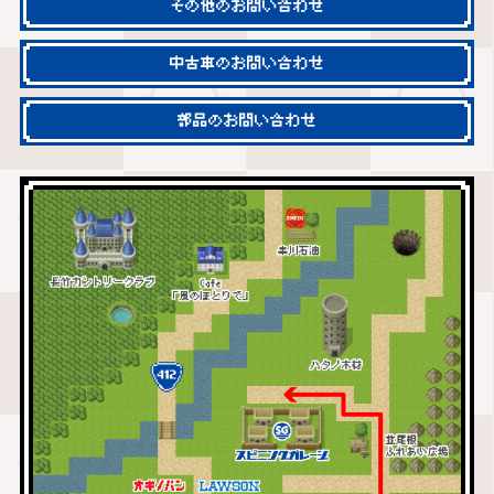
その他のお問い合わせ
中古車のお問い合わせ
部品のお問い合わせ