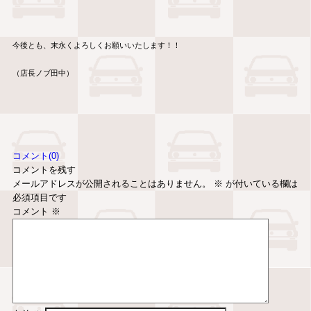
今後とも、末永くよろしくお願いいたします！！
（店長ノブ田中）
コメント(0)
コメントを残す
メールアドレスが公開されることはありません。
※
が付いている欄は
必須項目です
コメント
※