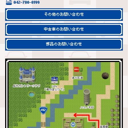
042-780-8199
その他のお問い合わせ
中古車のお問い合わせ
部品のお問い合わせ