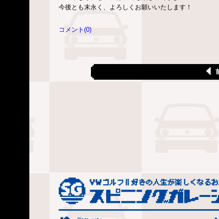
今後とも末永く、よろしくお願いいたします！
コメント(0)