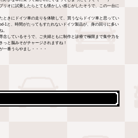
ブリオに試乗したらとても懐かしい感じがしたそうで、この一台に
たときにドイツ車の走りを体験して、買うならドイツ車と思ってい
d-1と、時間がたってもすたれないドイツ製品が、身の回りに多い
ね。
専念しているそうで、ご夫婦ともに制作と診療で極限まで集中力を
きっと脳みそがチャージされますね！
が一番うらやまし・・・・