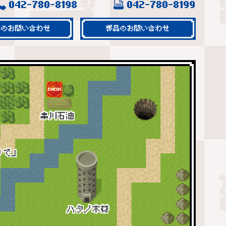
042-780-8198
042-780-8199
車のお問い合わせ
部品のお問い合わせ