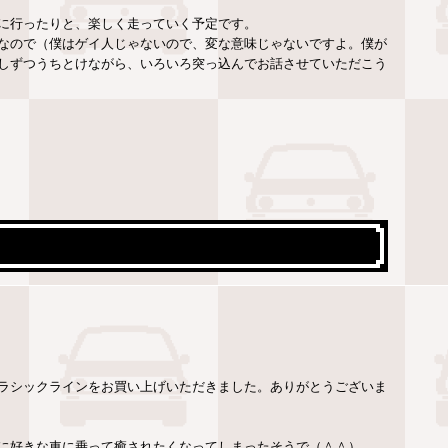
に行ったりと、楽しく走っていく予定です。
なので（僕はゲイ人じゃないので、変な意味じゃないですよ。僕が
しずつうちとけながら、いろいろ突っ込んでお話させていただこう
ラシックラインをお買い上げいただきました。ありがとうございま
に好きな車に乗って癒されたくなってしまったそうで（＾＾）