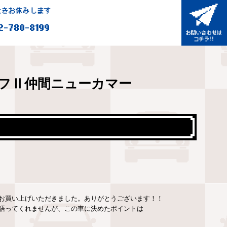
きお休みします
2-780-8199
フⅡ仲間ニューカマー
お買い上げいただきました。ありがとうございます！！
語ってくれませんが、この車に決めたポイントは