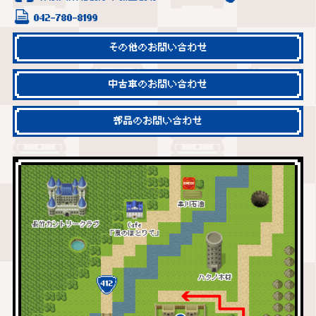
042-780-8199
その他のお問い合わせ
中古車のお問い合わせ
部品のお問い合わせ