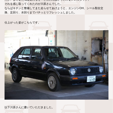
それを感じ取ってくれたのが川原さんでした。
ならばキチンと整備してまた走らせてあげようと、エンジンOH、シール類全交
換、足回り、水回りまでバチッとリフレッシュしました。
仕上がった姿がこちらです。
以下川原さんに書いていただきました。