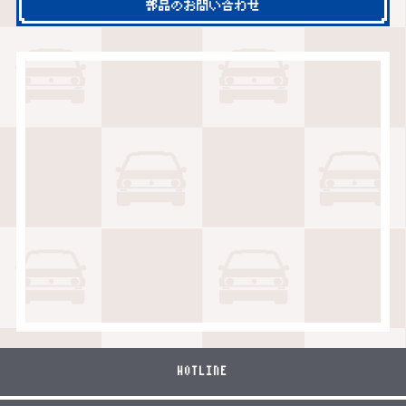
部品のお問い合わせ
HOTLINE