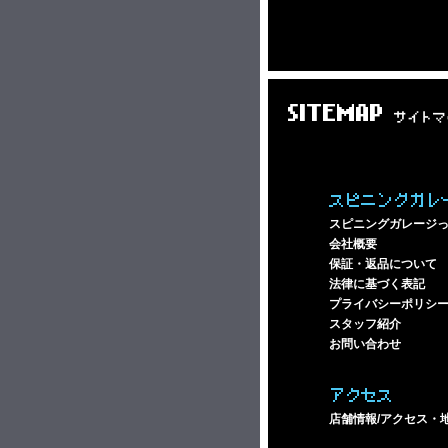
SITEMAP
サイトマ
スピニングガレ
スピニングガレージ
会社概要
保証・返品について
法律に基づく表記
プライバシーポリシ
スタッフ紹介
お問い合わせ
アクセス
店舗情報/アクセス・