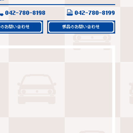
042-780-8198
042-780-8199
車のお問い合わせ
部品のお問い合わせ