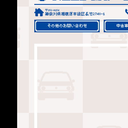
〒252-0154
神奈川県相模原市緑区長竹2748-1
その他のお問い合わせ
中古