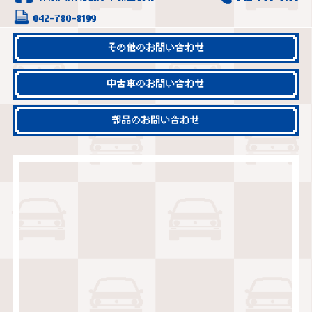
042-780-8199
その他のお問い合わせ
中古車のお問い合わせ
部品のお問い合わせ