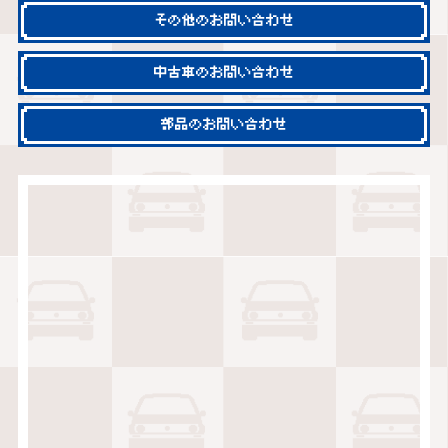
その他のお問い合わせ
中古車のお問い合わせ
部品のお問い合わせ