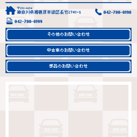
〒252-0154
神奈川県相模原市緑区長竹2748-1
042-780-8198
042-780-8199
その他のお問い合わせ
中古車のお問い合わせ
部品のお問い合わせ