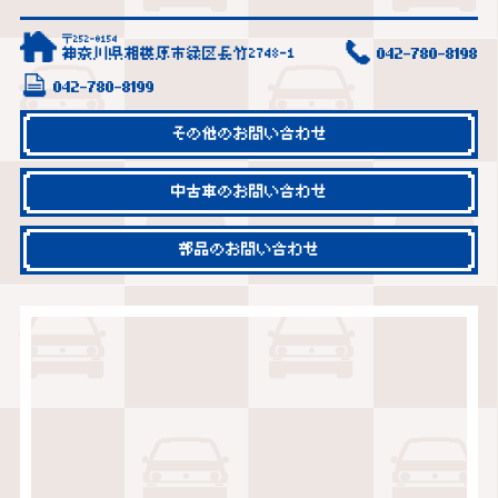
〒252-0154
神奈川県相模原市緑区長竹2748-1
042-780-8198
042-780-8199
その他のお問い合わせ
中古車のお問い合わせ
部品のお問い合わせ