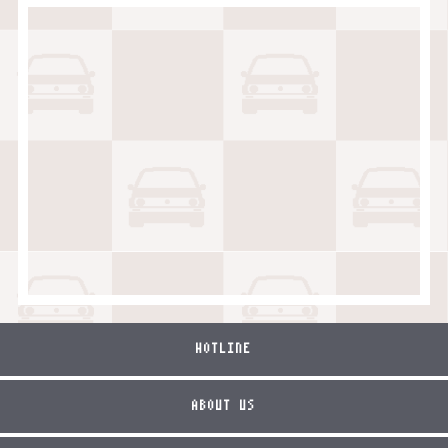
HOTLINE
ABOUT US