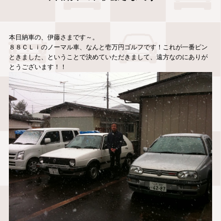
本日納車の、伊藤さまです～。
８８ＣＬｉのノーマル車、なんと壱万円ゴルフです！これが一番ピン
ときました、ということで決めていただきまして、遠方なのにありが
とうございます！！