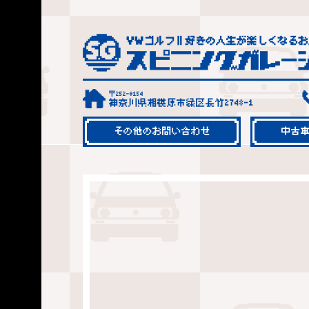
〒252-0154
神奈川県相模原市緑区長竹2748-1
その他のお問い合わせ
中古