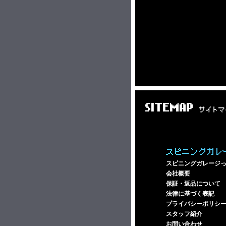
SITEMAP
サイトマ
スピニングガレ
スピニングガレージ
会社概要
保証・返品について
法律に基づく表記
プライバシーポリシ
スタッフ紹介
お問い合わせ