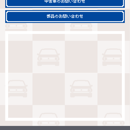
中古車のお問い合わせ
部品のお問い合わせ