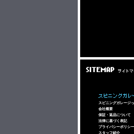
SITEMAP
サイトマ
スピニングガレ
スピニングガレージ
会社概要
保証・返品について
法律に基づく表記
プライバシーポリシ
スタッフ紹介