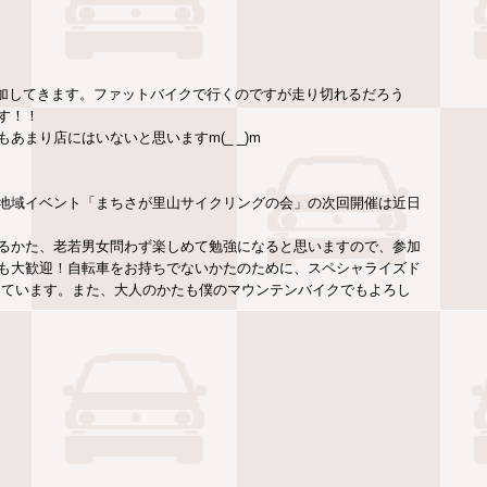
加してきます。ファットバイクで行くのですが走り切れるだろう
す！！
まり店にはいないと思いますm(_ _)m
地域イベント「まちさが里山サイクリングの会」の次回開催は近日
るかた、老若男女問わず楽しめて勉強になると思いますので、参加
も大歓迎！自転車をお持ちでないかたのために、スペシャライズド
りしています。また、大人のかたも僕のマウンテンバイクでもよろし