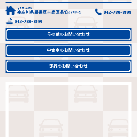
〒252-0154
神奈川県相模原市緑区長竹2748-1
042-780-8198
042-780-8199
その他のお問い合わせ
中古車のお問い合わせ
部品のお問い合わせ