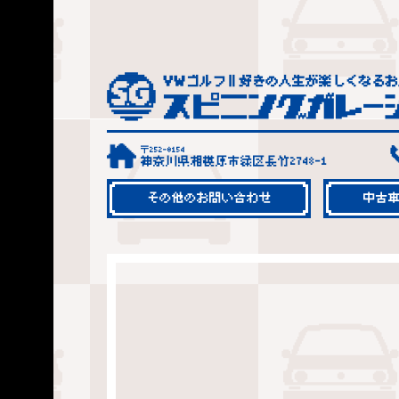
〒252-0154
神奈川県相模原市緑区長竹2748-1
その他のお問い合わせ
中古