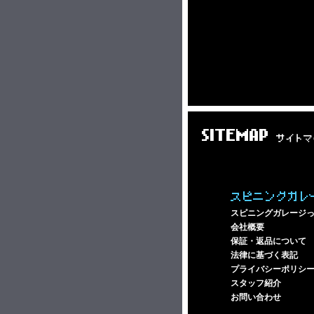
SITEMAP
サイトマ
スピニングガレ
スピニングガレージ
会社概要
保証・返品について
法律に基づく表記
プライバシーポリシ
スタッフ紹介
お問い合わせ