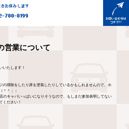
きお休みします
2-780-8199
の営業について
いいたします！
ジの掃除をしたり床を塗装したりしているかもしれませんので、ホ
（＾＾；；
お店のキャパいっぱいになりそうなので、もしまだ参加表明してない
てください！