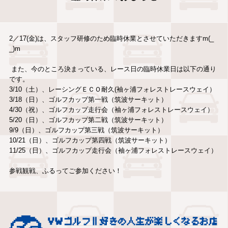
2／17(金)は、スタッフ研修のため臨時休業とさせていただきますm(_
_)m
また、今のところ決まっている、レース日の臨時休業日は以下の通り
です。
3/10（土）、レーシングＥＣＯ耐久(袖ヶ浦フォレストレースウェイ）
3/18（日）、ゴルフカップ第一戦（筑波サーキット）
4/30（祝）、ゴルフカップ走行会（袖ヶ浦フォレストレースウェイ）
5/20（日）、ゴルフカップ第二戦（筑波サーキット）
9/9（日）、ゴルフカップ第三戦（筑波サーキット）
10/21（日）、ゴルフカップ第四戦（筑波サーキット）
11/25（日）、ゴルフカップ走行会（袖ヶ浦フォレストレースウェイ）
参戦観戦、ふるってご参加ください！