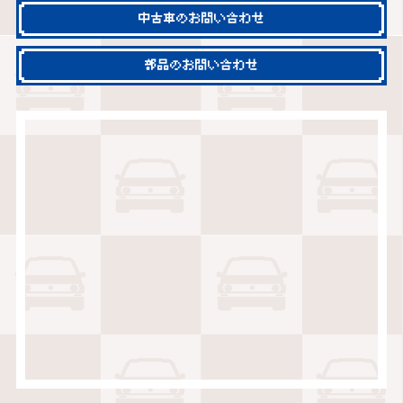
中古車のお問い合わせ
部品のお問い合わせ