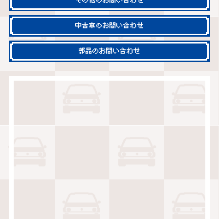
その他のお問い合わせ
中古車のお問い合わせ
部品のお問い合わせ