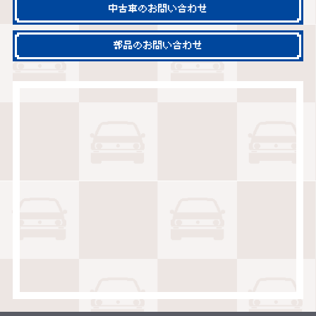
中古車のお問い合わせ
部品のお問い合わせ