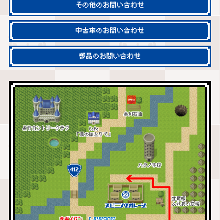
その他のお問い合わせ
中古車のお問い合わせ
部品のお問い合わせ