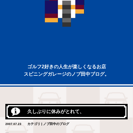
ゴルフ2好きの人生が楽しくなるお店
スピニングガレージのノブ田中ブログ。
久しぶりに休みがとれて、
カテゴリ | ノブ田中のブログ
2007.07.23