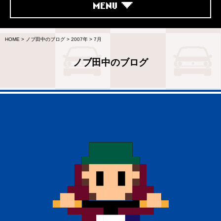
MENU
HOME
>
ノブ田中のブログ
>
2007年
>
7月
ノブ田中のブログ