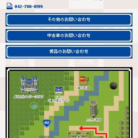
042-780-8199
その他のお問い合わせ
中古車のお問い合わせ
部品のお問い合わせ