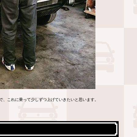
で、これに乗って少しずつ上げていきたいと思います。