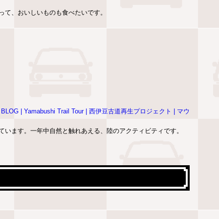
って、おいしいものも食べたいです。
| Yamabushi Trail Tour | 西伊豆古道再生プロジェクト | マウ
ています。一年中自然と触れあえる、陸のアクティビティです。