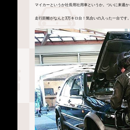
マイカーというか社長用社用車というか。ついに来週か
走行距離がなんと3万キロ台！気合いの入った一台です