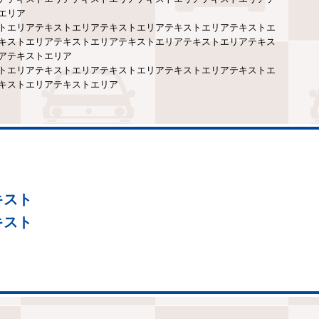
エリア
トエリアテキストエリアテキストエリアテキストエリアテキストエ
キストエリアテキストエリアテキストエリアテキストエリアテキス
アテキストエリア
トエリアテキストエリアテキストエリアテキストエリアテキストエ
キストエリアテキストエリア
キスト
キスト