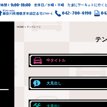
9:00
18:00
業時間：
~
定休日／水曜・木曜 たまにサーキットに行くと
〒252-0154
042-780-8198
04
神奈川県相模原市緑区長竹2748-1
HOME
>
テンプレート
テ
中タイトル
大見出し
大見出し