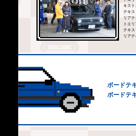
キスト
テキス
リアテ
トエリ
テキス
リアテ
ボードテ
ボードテ