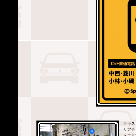
テキス
リアテ
トエリ