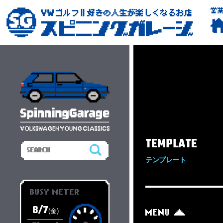
営
TEMPLATE
テンプレート
BUSY METER
8/7
(金)
MENU