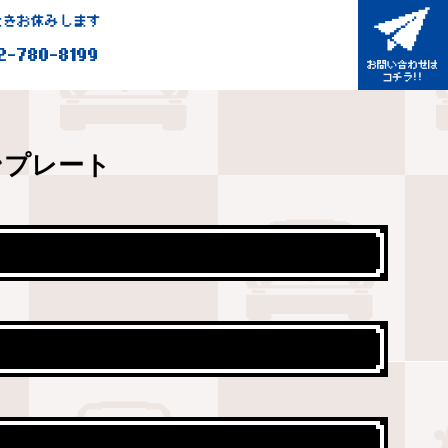
きお休みします
2-780-8199
ンプレート