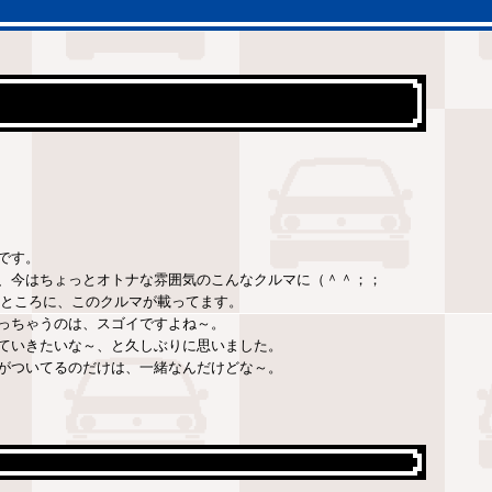
です。
、今はちょっとオトナな雰囲気のこんなクルマに（＾＾；；
月のところに、このクルマが載ってます。
っちゃうのは、スゴイですよね～。
ていきたいな～、と久しぶりに思いました。
がついてるのだけは、一緒なんだけどな～。