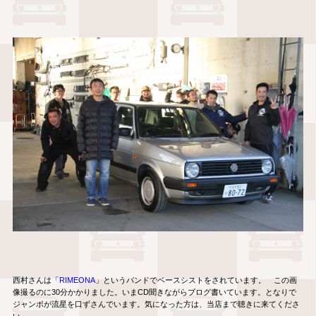
西村さんは「
RIMEONA
」というバンドでベースシストをされています。 この画
像撮るのに30分かかりました。いまCD聞きながらブログ書いています。となりで
ジャンボが流星を口ずさんでいます。気になった方は、当店まで聴きに来てくださ