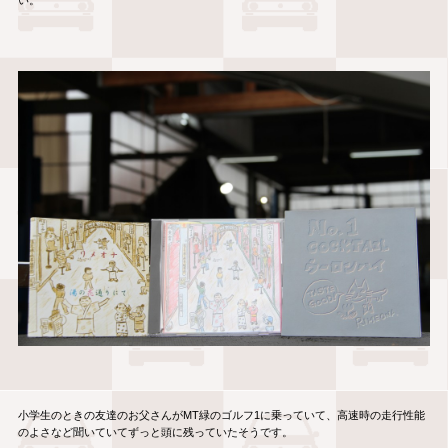
い。
小学生のときの友達のお父さんがMT緑のゴルフ1に乗っていて、高速時の走行性能
のよさなど聞いていてずっと頭に残っていたそうです。