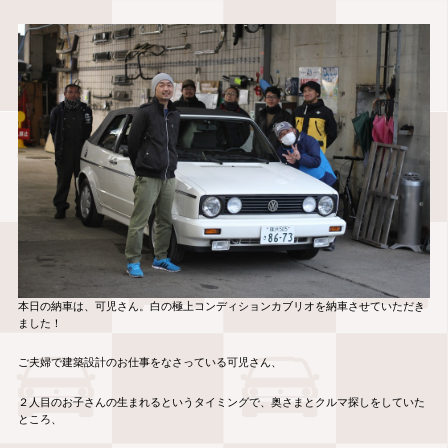
本日の納車は、可児さん。白の極上コンディションカブリオを納車させていただき
ました！
ご夫婦で建築設計のお仕事をなさっている可児さん、
２人目のお子さんの生まれるというタイミングで、奥さまとクルマ探しをしていた
ところ、