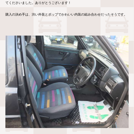
てくださいました。ありがとうございます！
購入の決め手は、渋い外装とポップでかわいい内装の組み合わせだったそうです。