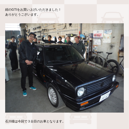
紺のGTIをお買い上げいただきました！
ありがとうございます。
石川様は今回で３台目のお車となります。