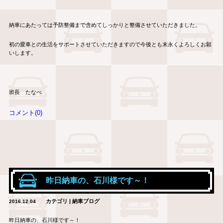
納車にあたっては予防整備まで含めてしっかりと整備させていただきました。
初の愛車との生活をサポートさせていただきますので今後とも末永くよろしくお願
いします。
班長 たなべ
コメント(0)
昨日納車の、石川様です～！
カテゴリ | 納車ブログ
2016.12.04
昨日納車の、石川様です～！