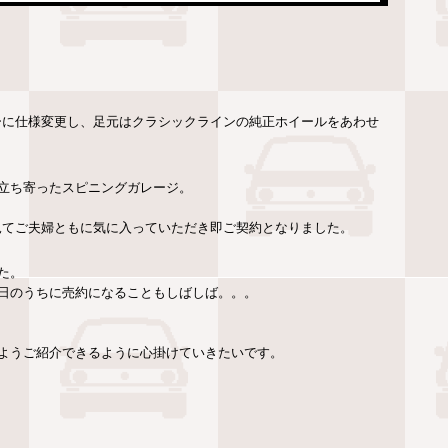
ーに仕様変更し、足元はクラシックラインの純正ホイールをあわせ
立ち寄ったスピニングガレージ。
見てご夫婦ともに気に入っていただき即ご契約となりました。
た。
日のうちに売約になることもしばしば。。。
ようご紹介できるように心掛けていきたいです。