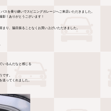
とバスを乗り継いでスピニングガレージへご来店いただきました。
撮影！ありがとうございます！
が留まり、脇目振ることなくお買い上げいただきました。
。
ているんだなと感じる
うです。
を送ってくれました。