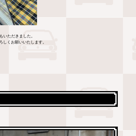
葉もいただきました。
ろしくお願いいたします。