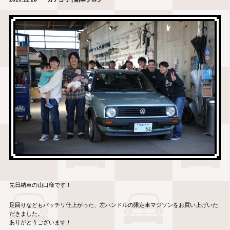
先日納車の山口様です！
足回りなどもバッチリ仕上がった、左ハンドルの限定車マジソンをお買い上げいた
だきました。
ありがとうございます！