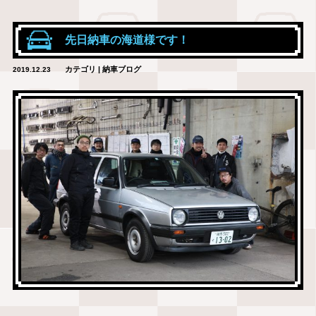
先日納車の海道様です！
カテゴリ | 納車ブログ
2019.12.23