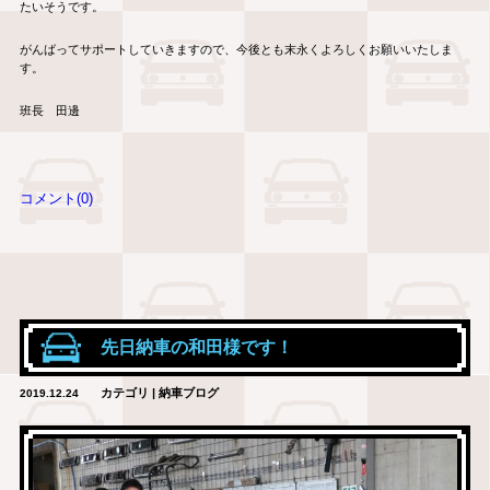
たいそうです。
がんばってサポートしていきますので、今後とも末永くよろしくお願いいたしま
す。
班長 田邊
コメント(0)
先日納車の和田様です！
カテゴリ | 納車ブログ
2019.12.24