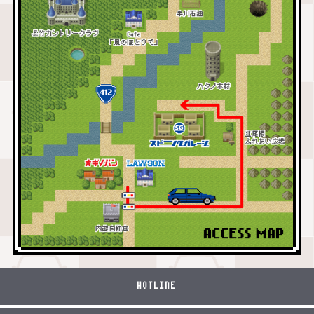
HOTLINE