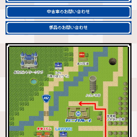
中古車のお問い合わせ
部品のお問い合わせ