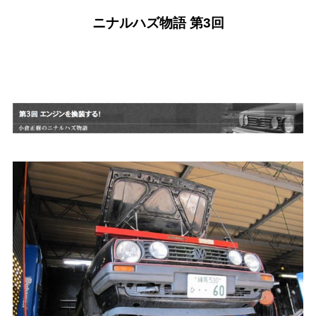
ニナルハズ物語 第3回