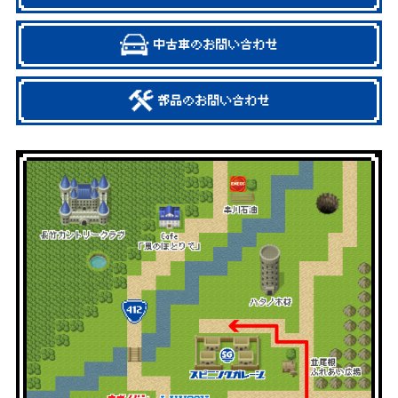
中古車のお問い合わせ
部品のお問い合わせ